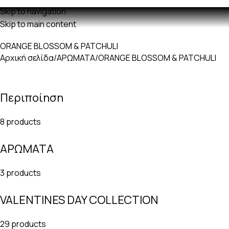
Δωρεαν μεταφορικά με παραγγελίες άνω των 60€
Skip to navigation
Skip to main content
ORANGE BLOSSOM & PATCHULI
Αρχική σελίδα
ΑΡΩΜΑΤΑ
ORANGE BLOSSOM & PATCHULI
Περιποίηση
8 products
ΑΡΩΜΑΤΑ
3 products
VALENTINES DAY COLLECTION
29 products