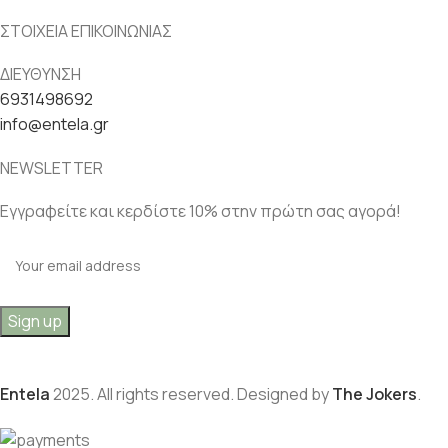
ΣΤΟΙΧΕΙΑ ΕΠΙΚΟΙΝΩΝΙΑΣ
ΔΙΕΥΘΥΝΣΗ
6931498692
info@entela.gr
NEWSLETTER
Εγγραφείτε και κερδίστε 10% στην πρώτη σας αγορά!
Entela
2025. All rights reserved. Designed by
The Jokers
.