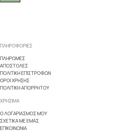
ΠΛΗΡΟΦΟΡΙΕΣ
ΠΛΗΡΩΜΕΣ
ΑΠΟΣΤΟΛΕΣ
ΠΟΛΙΤΙΚΗ ΕΠΙΣΤΡΟΦΩΝ
ΟΡΟΙ ΧΡΗΣΗΣ
ΠΟΛΙΤΙΚΗ ΑΠΟΡΡΗΤΟΥ
ΧΡΗΣΙΜΑ
Ο ΛΟΓΑΡΙΑΣΜΟΣ ΜΟΥ
ΣΧΕΤΙΚΑ ΜΕ ΕΜΑΣ
ΕΠΙΚΟΙΝΩΝΙΑ