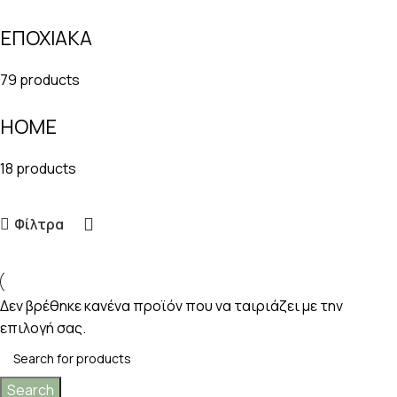
ΕΠΟΧΙΑΚΑ
79 products
HOME
18 products
Φίλτρα
Δεν βρέθηκε κανένα προϊόν που να ταιριάζει με την
επιλογή σας.
Search