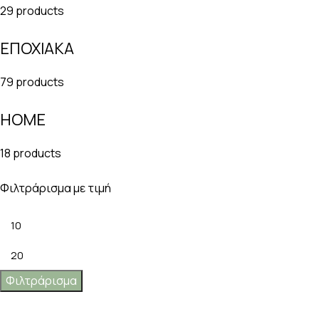
29 products
ΕΠΟΧΙΑΚΑ
79 products
HOME
18 products
Φιλτράρισμα με τιμή
Φιλτράρισμα