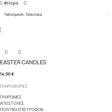
Φίλτρα
EASTER CANDLES
14,00
€
ΠΛΗΡΟΦΟΡΙΕΣ
ΠΛΗΡΩΜΕΣ
ΑΠΟΣΤΟΛΕΣ
ΠΟΛΙΤΙΚΗ ΕΠΙΣΤΡΟΦΩΝ