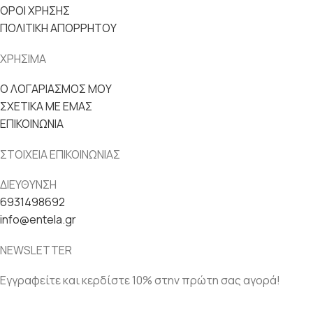
ΟΡΟΙ ΧΡΗΣΗΣ
ΠΟΛΙΤΙΚΗ ΑΠΟΡΡΗΤΟΥ
ΧΡΗΣΙΜΑ
Ο ΛΟΓΑΡΙΑΣΜΟΣ ΜΟΥ
ΣΧΕΤΙΚΑ ΜΕ ΕΜΑΣ
ΕΠΙΚΟΙΝΩΝΙΑ
ΣΤΟΙΧΕΙΑ ΕΠΙΚΟΙΝΩΝΙΑΣ
ΔΙΕΥΘΥΝΣΗ
6931498692
info@entela.gr
NEWSLETTER
Εγγραφείτε και κερδίστε 10% στην πρώτη σας αγορά!