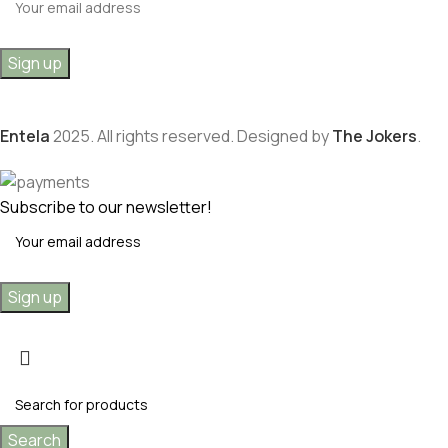
Entela
2025. All rights reserved. Designed by
The Jokers
.
Subscribe to our newsletter!
Search