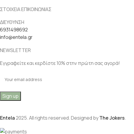
ΣΤΟΙΧΕΙΑ ΕΠΙΚΟΙΝΩΝΙΑΣ
ΔΙΕΥΘΥΝΣΗ
6931498692
info@entela.gr
NEWSLETTER
Εγγραφείτε και κερδίστε 10% στην πρώτη σας αγορά!
Entela
2025. All rights reserved. Designed by
The Jokers
.