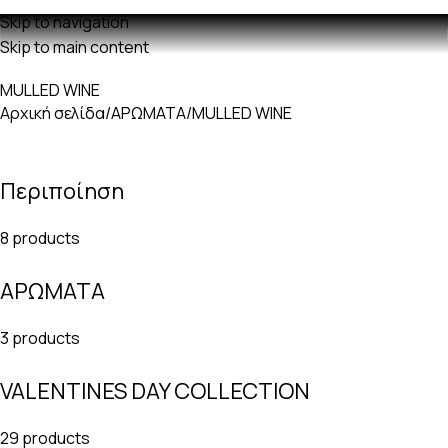
Δωρεαν μεταφορικά με παραγγελίες άνω των 60€
Skip to navigation
Skip to main content
MULLED WINE
Αρχική σελίδα
ΑΡΩΜΑΤΑ
MULLED WINE
Περιποίηση
8 products
ΑΡΩΜΑΤΑ
3 products
VALENTINES DAY COLLECTION
29 products