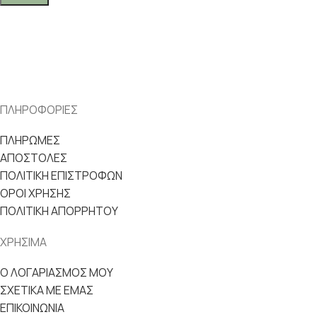
ΠΛΗΡΟΦΟΡΙΕΣ
ΠΛΗΡΩΜΕΣ
ΑΠΟΣΤΟΛΕΣ
ΠΟΛΙΤΙΚΗ ΕΠΙΣΤΡΟΦΩΝ
ΟΡΟΙ ΧΡΗΣΗΣ
ΠΟΛΙΤΙΚΗ ΑΠΟΡΡΗΤΟΥ
ΧΡΗΣΙΜΑ
Ο ΛΟΓΑΡΙΑΣΜΟΣ ΜΟΥ
ΣΧΕΤΙΚΑ ΜΕ ΕΜΑΣ
ΕΠΙΚΟΙΝΩΝΙΑ