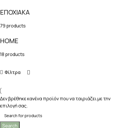
ΕΠΟΧΙΑΚΑ
79 products
HOME
18 products
Φίλτρα
Δεν βρέθηκε κανένα προϊόν που να ταιριάζει με την
επιλογή σας.
Search