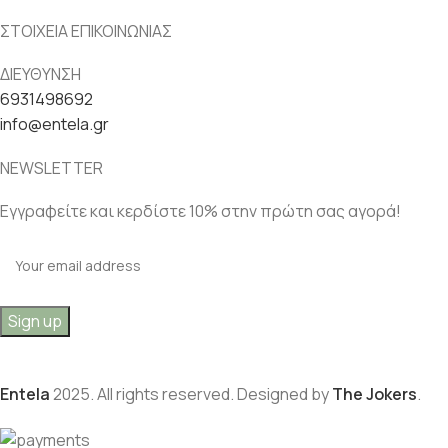
ΣΤΟΙΧΕΙΑ ΕΠΙΚΟΙΝΩΝΙΑΣ
ΔΙΕΥΘΥΝΣΗ
6931498692
info@entela.gr
NEWSLETTER
Εγγραφείτε και κερδίστε 10% στην πρώτη σας αγορά!
Entela
2025. All rights reserved. Designed by
The Jokers
.