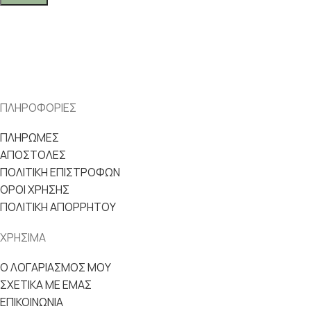
ΠΛΗΡΟΦΟΡΙΕΣ
ΠΛΗΡΩΜΕΣ
ΑΠΟΣΤΟΛΕΣ
ΠΟΛΙΤΙΚΗ ΕΠΙΣΤΡΟΦΩΝ
ΟΡΟΙ ΧΡΗΣΗΣ
ΠΟΛΙΤΙΚΗ ΑΠΟΡΡΗΤΟΥ
ΧΡΗΣΙΜΑ
Ο ΛΟΓΑΡΙΑΣΜΟΣ ΜΟΥ
ΣΧΕΤΙΚΑ ΜΕ ΕΜΑΣ
ΕΠΙΚΟΙΝΩΝΙΑ