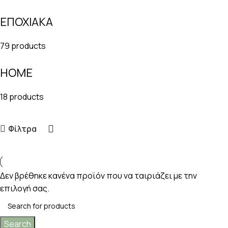
ΕΠΟΧΙΑΚΑ
79 products
HOME
18 products
Φίλτρα
Δεν βρέθηκε κανένα προϊόν που να ταιριάζει με την
επιλογή σας.
Search