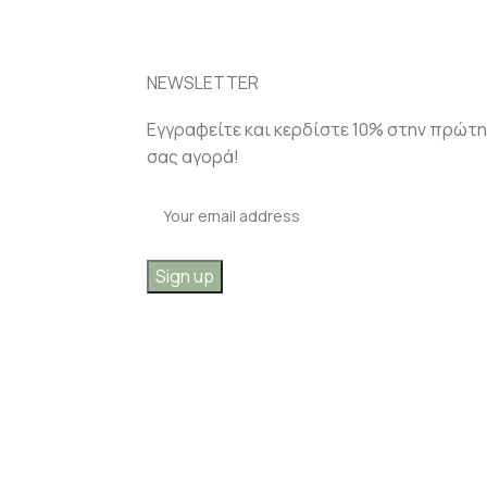
NEWSLETTER
Εγγραφείτε και κερδίστε 10% στην πρώτη
σας αγορά!