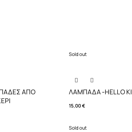
Sold out
ΠΑΔΕΣ ΑΠΟ
ΛΑΜΠΑΔΑ -HELLO K
ΕΡΙ
15,00
€
Sold out