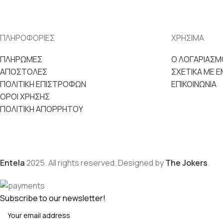
ΠΛΗΡΟΦΟΡΙΕΣ
ΧΡΗΣΙΜΑ
ΠΛΗΡΩΜΕΣ
Ο ΛΟΓΑΡΙΑΣΜ
ΑΠΟΣΤΟΛΕΣ
ΣΧΕΤΙΚΑ ΜΕ 
ΠΟΛΙΤΙΚΗ ΕΠΙΣΤΡΟΦΩΝ
ΕΠΙΚΟΙΝΩΝΙΑ
ΟΡΟΙ ΧΡΗΣΗΣ
ΠΟΛΙΤΙΚΗ ΑΠΟΡΡΗΤΟΥ
Entela
2025. All rights reserved. Designed by
The Jokers
.
Subscribe to our newsletter!