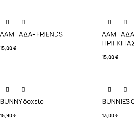
ΛΑΜΠΑΔΑ- FRIENDS
ΛΑΜΠΑΔΑ
ΠΡΙΓΚΙΠΑ
15,00
€
15,00
€
BUNNY δοχείο
BUNNIES 
15,90
€
13,00
€