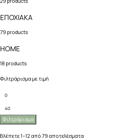
29 products
ΕΠΟΧΙΑΚΑ
79 products
HOME
18 products
Φιλτράρισμα με τιμή
Φιλτράρισμα
Βλέπετε 1–12 από 79 αποτελέσματα