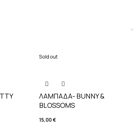
Sold out
ITTY
ΛΑΜΠΑΔΑ- BUNNY &
BLOSSOMS
15,00
€