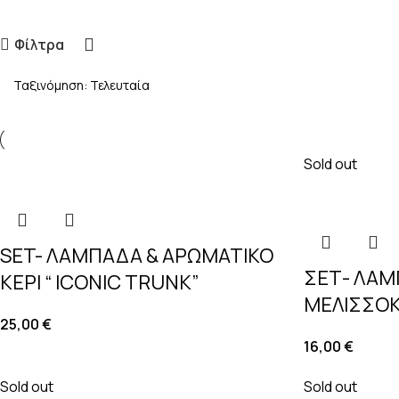
Φίλτρα
Sold out
SET- ΛΑΜΠΑΔΑ & ΑΡΩΜΑΤΙΚΟ
ΣΕΤ- ΛΑΜ
ΚΕΡΙ “ ICONIC TRUNK”
ΜΕΛΙΣΣΟΚ
25,00
€
16,00
€
Sold out
Sold out