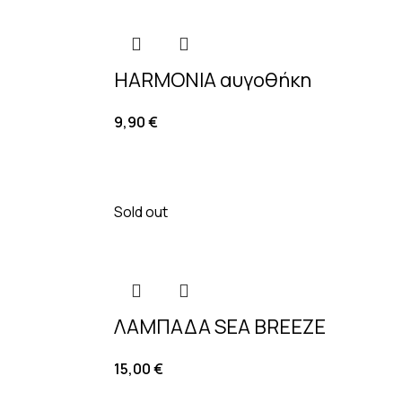
HARMONIA αυγοθήκη
9,90
€
Sold out
ΛΑΜΠΑΔΑ SEA BREEZE
15,00
€