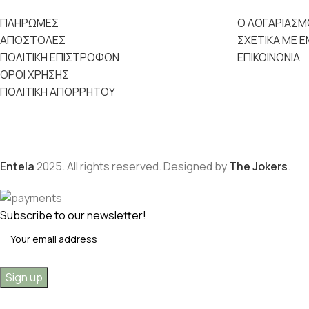
ΠΛΗΡΩΜΕΣ
Ο ΛΟΓΑΡΙΑΣΜ
ΑΠΟΣΤΟΛΕΣ
ΣΧΕΤΙΚΑ ΜΕ 
ΠΟΛΙΤΙΚΗ ΕΠΙΣΤΡΟΦΩΝ
ΕΠΙΚΟΙΝΩΝΙΑ
ΟΡΟΙ ΧΡΗΣΗΣ
ΠΟΛΙΤΙΚΗ ΑΠΟΡΡΗΤΟΥ
Entela
2025. All rights reserved. Designed by
The Jokers
.
Subscribe to our newsletter!