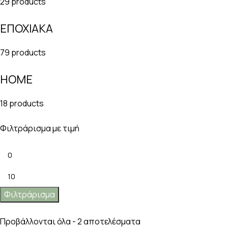
29 products
ΕΠΟΧΙΑΚΑ
79 products
HOME
18 products
Φιλτράρισμα με τιμή
Φιλτράρισμα
Προβάλλονται όλα - 2 αποτελέσματα