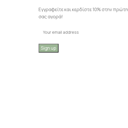
Εγγραφείτε και κερδίστε 10% στην πρώτη
σας αγορά!