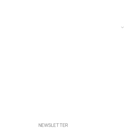
NEWSLETTER