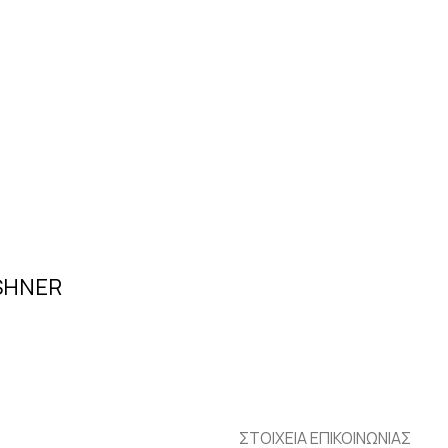
SHNER
ΣΤΟΙΧΕΙΑ ΕΠΙΚΟΙΝΩΝΙΑΣ