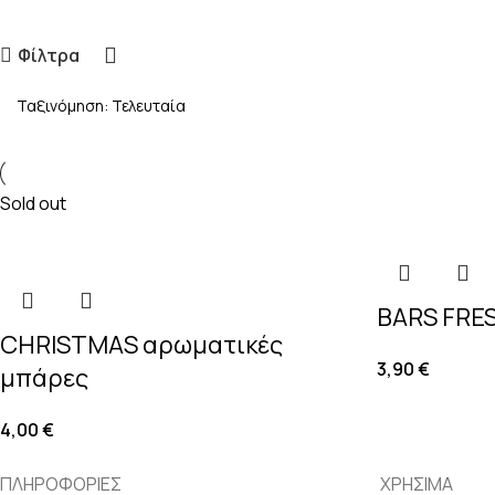
Φίλτρα
Sold out
BARS FRE
CHRISTMAS αρωματικές
3,90
€
μπάρες
4,00
€
ΠΛΗΡΟΦΟΡΙΕΣ
ΧΡΗΣΙΜΑ