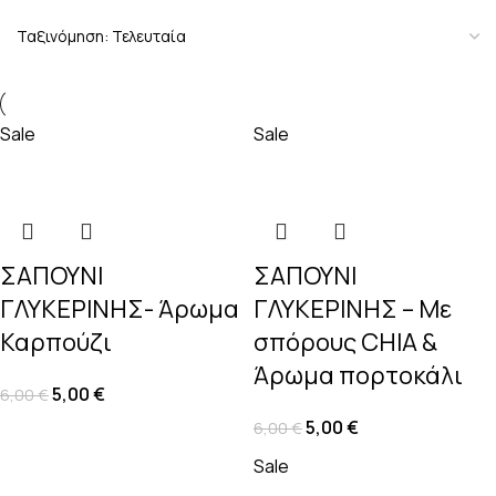
Sale
Sale
ΣΑΠΟΥΝΙ
ΣΑΠΟΥΝΙ
ΓΛΥΚΕΡΙΝΗΣ- Άρωμα
ΓΛΥΚΕΡΙΝΗΣ – Με
Καρπούζι
σπόρους CHIA &
Άρωμα πορτοκάλι
5,00
€
6,00
€
5,00
€
6,00
€
Sale