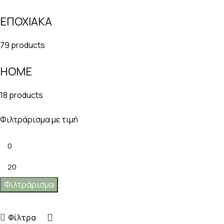
ΕΠΟΧΙΑΚΑ
79 products
HOME
18 products
Φιλτράρισμα με τιμή
Φιλτράρισμα
Φίλτρα