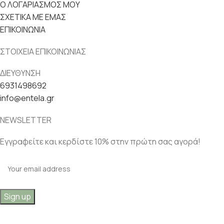
Ο ΛΟΓΑΡΙΑΣΜΟΣ ΜΟΥ
ΣΧΕΤΙΚΑ ΜΕ ΕΜΑΣ
ΕΠΙΚΟΙΝΩΝΙΑ
ΣΤΟΙΧΕΙΑ ΕΠΙΚΟΙΝΩΝΙΑΣ
ΔΙΕΥΘΥΝΣΗ
6931498692
info@entela.gr
NEWSLETTER
Εγγραφείτε και κερδίστε 10% στην πρώτη σας αγορά!