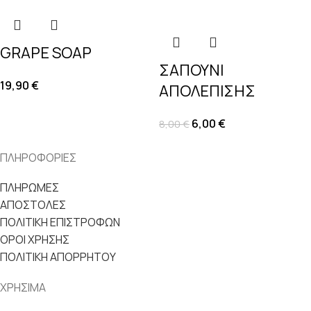
GRAPE SOAP
ΣΑΠΟΥΝΙ
19,90
€
ΑΠΟΛΕΠΙΣΗΣ
6,00
€
8,00
€
ΠΛΗΡΟΦΟΡΙΕΣ
ΠΛΗΡΩΜΕΣ
ΑΠΟΣΤΟΛΕΣ
ΠΟΛΙΤΙΚΗ ΕΠΙΣΤΡΟΦΩΝ
ΟΡΟΙ ΧΡΗΣΗΣ
ΠΟΛΙΤΙΚΗ ΑΠΟΡΡΗΤΟΥ
ΧΡΗΣΙΜΑ