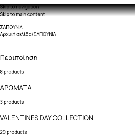
Δωρεαν μεταφορικά με παραγγελίες άνω των 60€
Skip to navigation
Skip to main content
ΣΑΠΟΥΝΙΑ
Αρχική σελίδα
ΣΑΠΟΥΝΙΑ
Περιποίηση
8 products
ΑΡΩΜΑΤΑ
3 products
VALENTINES DAY COLLECTION
29 products