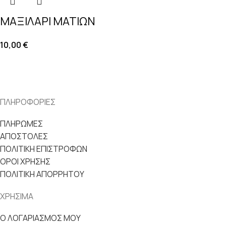
ΜΑΞΙΛΑΡΙ ΜΑΤΙΩΝ
10,00
€
ΠΛΗΡΟΦΟΡΙΕΣ
ΠΛΗΡΩΜΕΣ
ΑΠΟΣΤΟΛΕΣ
ΠΟΛΙΤΙΚΗ ΕΠΙΣΤΡΟΦΩΝ
ΟΡΟΙ ΧΡΗΣΗΣ
ΠΟΛΙΤΙΚΗ ΑΠΟΡΡΗΤΟΥ
ΧΡΗΣΙΜΑ
Ο ΛΟΓΑΡΙΑΣΜΟΣ ΜΟΥ