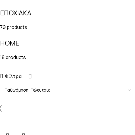
ΕΠΟΧΙΑΚΑ
79 products
HOME
18 products
Φίλτρα