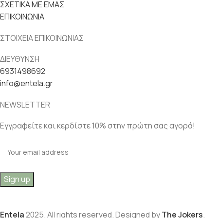
ΣΧΕΤΙΚΑ ΜΕ ΕΜΑΣ
ΕΠΙΚΟΙΝΩΝΙΑ
ΣΤΟΙΧΕΙΑ ΕΠΙΚΟΙΝΩΝΙΑΣ
ΔΙΕΥΘΥΝΣΗ
6931498692
info@entela.gr
NEWSLETTER
Εγγραφείτε και κερδίστε 10% στην πρώτη σας αγορά!
Entela
2025. All rights reserved. Designed by
The Jokers
.