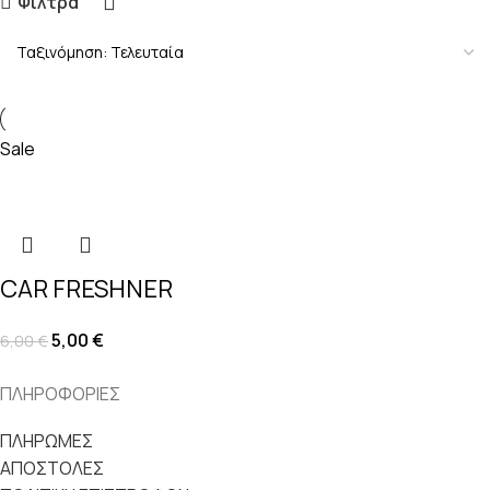
Φίλτρα
Sale
CAR FRESHNER
5,00
€
6,00
€
ΠΛΗΡΟΦΟΡΙΕΣ
ΠΛΗΡΩΜΕΣ
ΑΠΟΣΤΟΛΕΣ