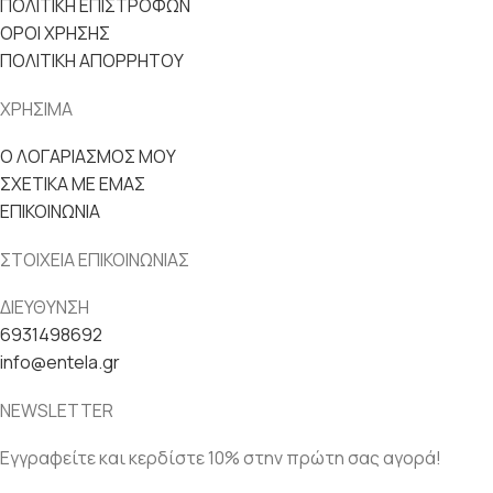
ΠΟΛΙΤΙΚΗ ΕΠΙΣΤΡΟΦΩΝ
ΟΡΟΙ ΧΡΗΣΗΣ
ΠΟΛΙΤΙΚΗ ΑΠΟΡΡΗΤΟΥ
ΧΡΗΣΙΜΑ
Ο ΛΟΓΑΡΙΑΣΜΟΣ ΜΟΥ
ΣΧΕΤΙΚΑ ΜΕ ΕΜΑΣ
ΕΠΙΚΟΙΝΩΝΙΑ
ΣΤΟΙΧΕΙΑ ΕΠΙΚΟΙΝΩΝΙΑΣ
ΔΙΕΥΘΥΝΣΗ
6931498692
info@entela.gr
NEWSLETTER
Εγγραφείτε και κερδίστε 10% στην πρώτη σας αγορά!