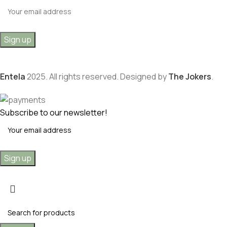
Entela
2025. All rights reserved. Designed by
The Jokers
.
Subscribe to our newsletter!