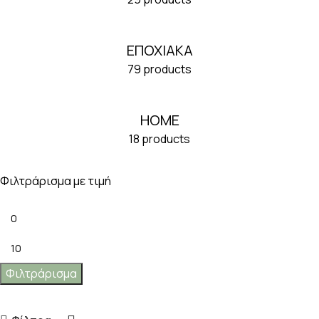
ΕΠΟΧΙΑΚΑ
79 products
HOME
18 products
Φιλτράρισμα με τιμή
Φιλτράρισμα