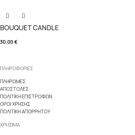
BOUQUET CANDLE
30,00
€
ΠΛΗΡΟΦΟΡΙΕΣ
ΠΛΗΡΩΜΕΣ
ΑΠΟΣΤΟΛΕΣ
ΠΟΛΙΤΙΚΗ ΕΠΙΣΤΡΟΦΩΝ
ΟΡΟΙ ΧΡΗΣΗΣ
ΠΟΛΙΤΙΚΗ ΑΠΟΡΡΗΤΟΥ
ΧΡΗΣΙΜΑ