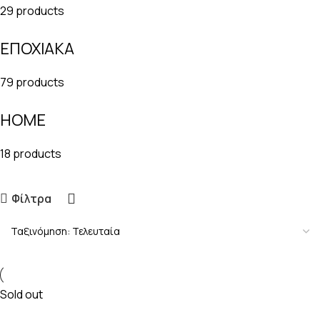
29 products
ΕΠΟΧΙΑΚΑ
79 products
HOME
18 products
Φίλτρα
Sold out