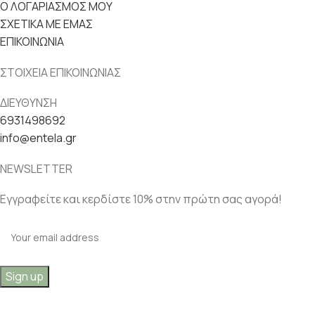
Ο ΛΟΓΑΡΙΑΣΜΟΣ ΜΟΥ
ΣΧΕΤΙΚΑ ΜΕ ΕΜΑΣ
ΕΠΙΚΟΙΝΩΝΙΑ
ΣΤΟΙΧΕΙΑ ΕΠΙΚΟΙΝΩΝΙΑΣ
ΔΙΕΥΘΥΝΣΗ
6931498692
info@entela.gr
NEWSLETTER
Εγγραφείτε και κερδίστε 10% στην πρώτη σας αγορά!