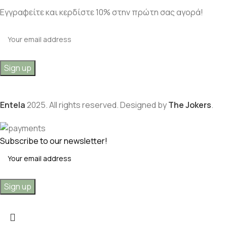
Εγγραφείτε και κερδίστε 10% στην πρώτη σας αγορά!
Entela
2025. All rights reserved. Designed by
The Jokers
.
Subscribe to our newsletter!