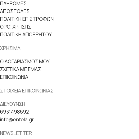
ΠΛΗΡΩΜΕΣ
ΑΠΟΣΤΟΛΕΣ
ΠΟΛΙΤΙΚΗ ΕΠΙΣΤΡΟΦΩΝ
ΟΡΟΙ ΧΡΗΣΗΣ
ΠΟΛΙΤΙΚΗ ΑΠΟΡΡΗΤΟΥ
ΧΡΗΣΙΜΑ
Ο ΛΟΓΑΡΙΑΣΜΟΣ ΜΟΥ
ΣΧΕΤΙΚΑ ΜΕ ΕΜΑΣ
ΕΠΙΚΟΙΝΩΝΙΑ
ΣΤΟΙΧΕΙΑ ΕΠΙΚΟΙΝΩΝΙΑΣ
ΔΙΕΥΘΥΝΣΗ
6931498692
info@entela.gr
NEWSLETTER