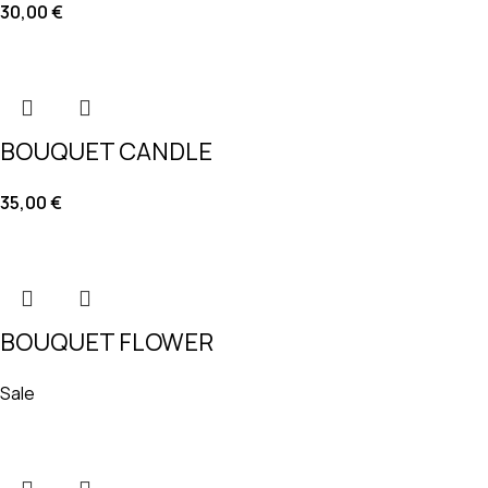
30,00
€
BOUQUET CANDLE
35,00
€
BOUQUET FLOWER
Sale