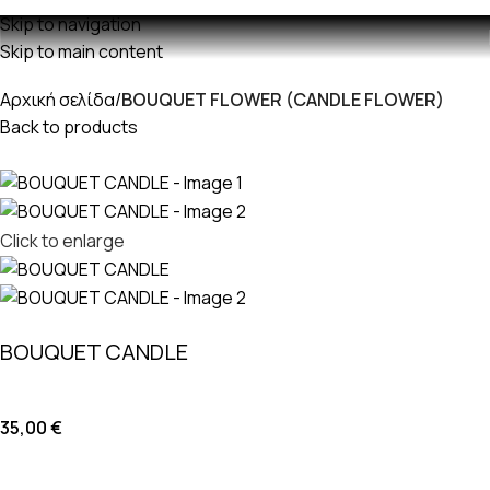
Δωρεαν μεταφορικά με παραγγελίες άνω των 60€
Skip to navigation
Skip to main content
Αρχική σελίδα
BOUQUET FLOWER (CANDLE FLOWER)
Back to products
Click to enlarge
BOUQUET CANDLE
35,00
€