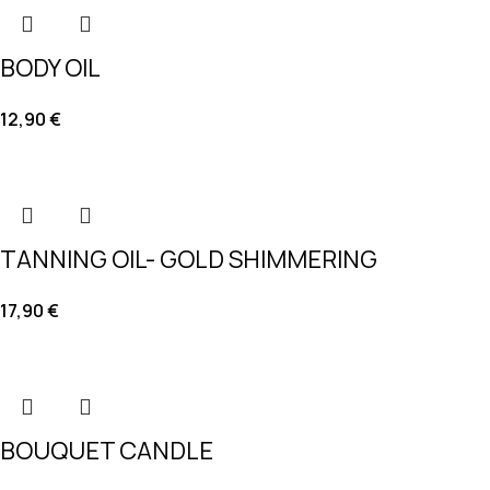
BODY OIL
12,90
€
TANNING OIL- GOLD SHIMMERING
17,90
€
BOUQUET CANDLE