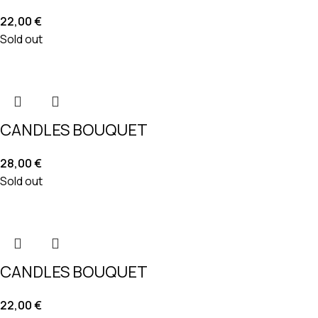
22,00
€
Sold out
CANDLES BOUQUET
28,00
€
Sold out
CANDLES BOUQUET
22,00
€