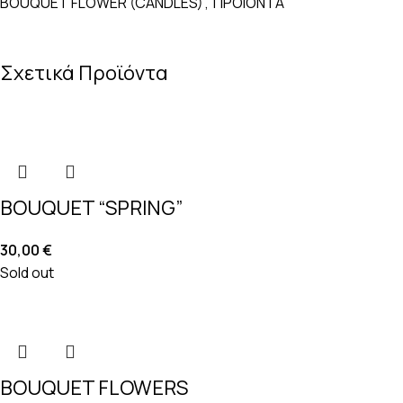
BOUQUET FLOWER (CANDLES)
,
ΠΡΟΙΟΝΤΑ
Σχετικά Προϊόντα
BOUQUET “SPRING”
30,00
€
Sold out
BOUQUET FLOWERS