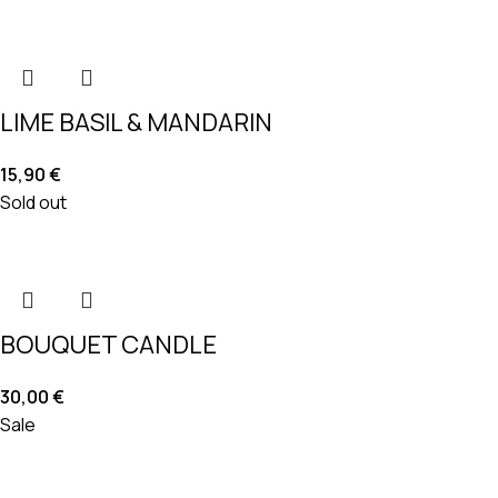
LIME BASIL & MANDARIN
15,90
€
Sold out
BOUQUET CANDLE
30,00
€
Sale