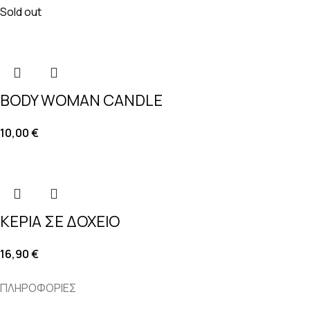
Sold out
BODY WOMAN CANDLE
10,00
€
ΚΕΡΙΑ ΣΕ ΔΟΧΕΙΟ
16,90
€
ΠΛΗΡΟΦΟΡΙΕΣ