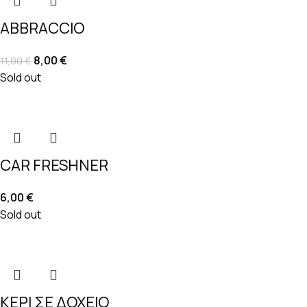
ABBRACCIO
8,00
€
11,00
€
Sold out
CAR FRESHNER
6,00
€
Sold out
ΚΕΡΙ ΣΕ ΔΟΧΕΙΟ