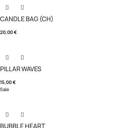
CANDLE BAG (CH)
20,00
€
PILLAR WAVES
15,00
€
Sale
BUBBLE HEART