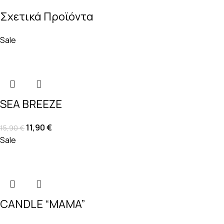
Σχετικά Προϊόντα
Sale
SEA BREEZE
11,90
€
15,90
€
Sale
CANDLE “MAMA”