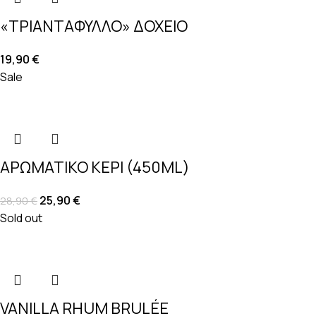
«ΤΡΙΑΝΤΑΦΥΛΛΟ» ΔΟΧΕΙΟ
19,90
€
Sale
ΑΡΩΜΑΤΙΚΟ ΚΕΡΙ (450ML)
25,90
€
28,90
€
Sold out
VANILLA RHUM BRULÉE