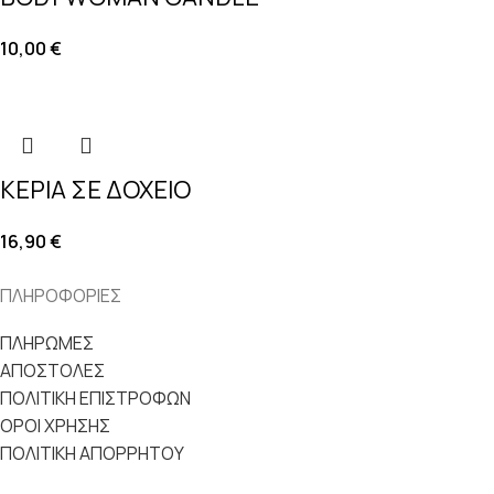
10,00
€
ΚΕΡΙΑ ΣΕ ΔΟΧΕΙΟ
16,90
€
ΠΛΗΡΟΦΟΡΙΕΣ
ΠΛΗΡΩΜΕΣ
ΑΠΟΣΤΟΛΕΣ
ΠΟΛΙΤΙΚΗ ΕΠΙΣΤΡΟΦΩΝ
ΟΡΟΙ ΧΡΗΣΗΣ
ΠΟΛΙΤΙΚΗ ΑΠΟΡΡΗΤΟΥ