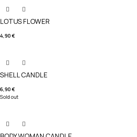
LOTUS FLOWER
4,90
€
SHELL CANDLE
6,90
€
Sold out
BODY WOMAN CANDLE