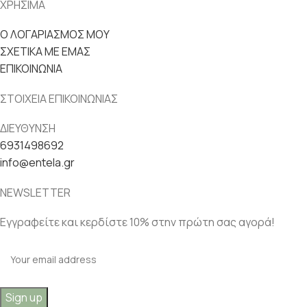
ΧΡΗΣΙΜΑ
Ο ΛΟΓΑΡΙΑΣΜΟΣ ΜΟΥ
ΣΧΕΤΙΚΑ ΜΕ ΕΜΑΣ
ΕΠΙΚΟΙΝΩΝΙΑ
ΣΤΟΙΧΕΙΑ ΕΠΙΚΟΙΝΩΝΙΑΣ
ΔΙΕΥΘΥΝΣΗ
6931498692
info@entela.gr
NEWSLETTER
Εγγραφείτε και κερδίστε 10% στην πρώτη σας αγορά!