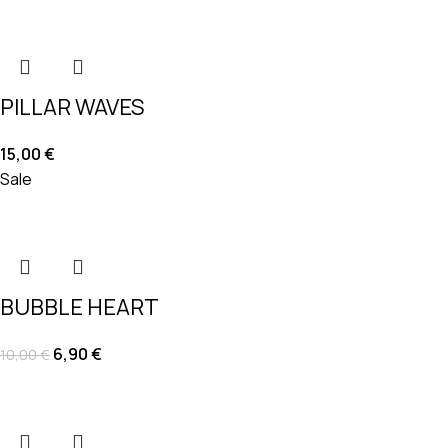
PILLAR WAVES
15,00
€
Sale
BUBBLE HEART
6,90
€
10,00
€