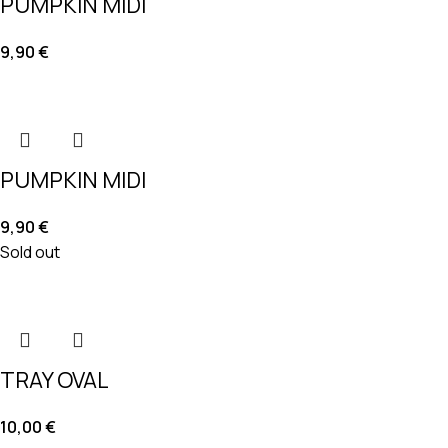
PUMPKIN MIDI
9,90
€
PUMPKIN MIDI
9,90
€
Sold out
TRAY OVAL
10,00
€