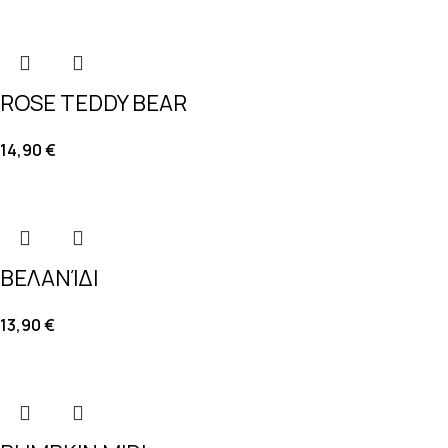
ROSE TEDDY BEAR
14,90
€
ΒΕΛΑΝΊΔΙ
13,90
€