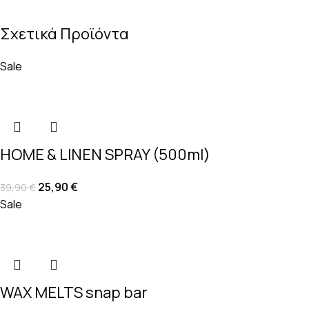
Σχετικά Προϊόντα
Sale
HOME & LINEN SPRAY (500ml)
25,90
€
39,90
€
Sale
WAX MELTS snap bar