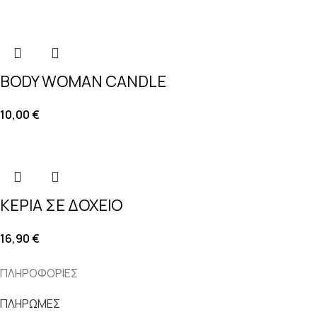
BODY WOMAN CANDLE
10,00
€
ΚΕΡΙΑ ΣΕ ΔΟΧΕΙΟ
16,90
€
ΠΛΗΡΟΦΟΡΙΕΣ
ΠΛΗΡΩΜΕΣ