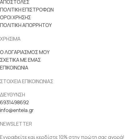
ΑΠΟΣΤΟΛΕΣ
ΠΟΛΙΤΙΚΗ ΕΠΙΣΤΡΟΦΩΝ
ΟΡΟΙ ΧΡΗΣΗΣ
ΠΟΛΙΤΙΚΗ ΑΠΟΡΡΗΤΟΥ
ΧΡΗΣΙΜΑ
Ο ΛΟΓΑΡΙΑΣΜΟΣ ΜΟΥ
ΣΧΕΤΙΚΑ ΜΕ ΕΜΑΣ
ΕΠΙΚΟΙΝΩΝΙΑ
ΣΤΟΙΧΕΙΑ ΕΠΙΚΟΙΝΩΝΙΑΣ
ΔΙΕΥΘΥΝΣΗ
6931498692
info@entela.gr
NEWSLETTER
Εγγραφείτε και κερδίστε 10% στην πρώτη σας αγορά!