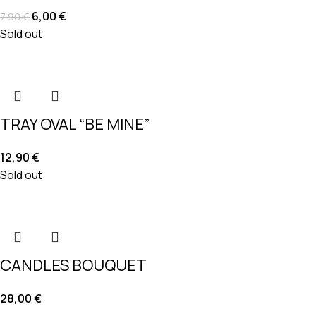
6,00
€
7,90
€
Sold out
TRAY OVAL “BE MINE”
12,90
€
Sold out
CANDLES BOUQUET
28,00
€