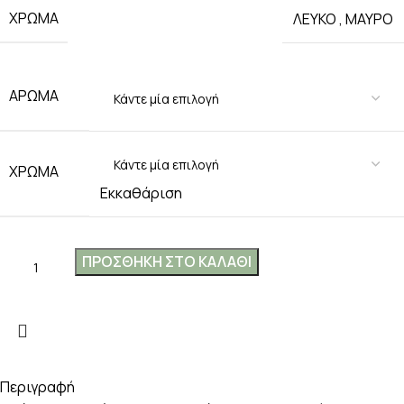
ΧΡΩΜΑ
ΛΕΥΚΟ
,
ΜΑΥΡΟ
ΑΡΩΜΑ
ΧΡΩΜΑ
Εκκαθάριση
ΠΡΟΣΘΉΚΗ ΣΤΟ ΚΑΛΆΘΙ
Περιγραφή