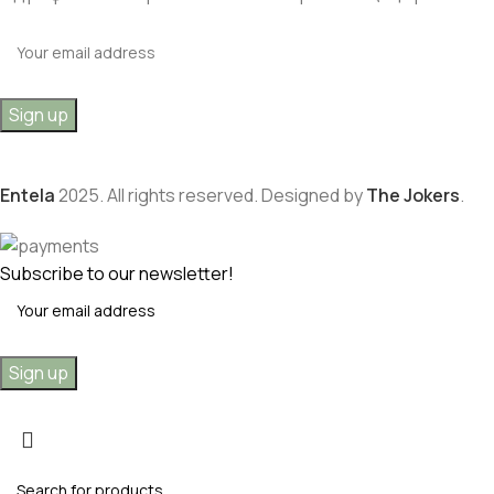
Entela
2025. All rights reserved. Designed by
The Jokers
.
Subscribe to our newsletter!