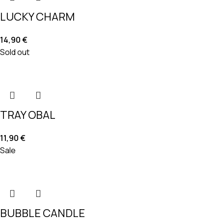
LUCKY CHARM
14,90
€
Sold out
TRAY OBAL
11,90
€
Sale
BUBBLE CANDLE