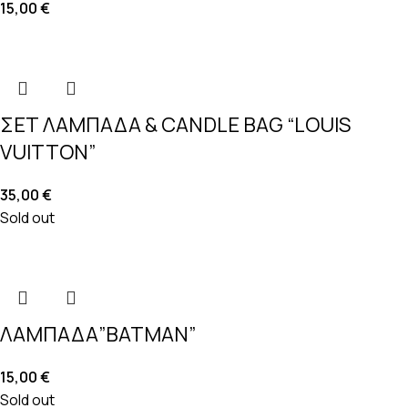
15,00
€
ΣΕΤ ΛΑΜΠΑΔΑ & CANDLE BAG “LOUIS
VUITTON”
35,00
€
Sold out
ΛΑΜΠΑΔΑ”BATMAN”
15,00
€
Sold out