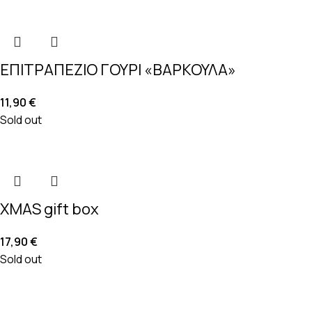
ΕΠΙΤΡΑΠΕΖΙΟ ΓΟΥΡΙ «ΒΑΡΚΟΥΛΑ»
11,90
€
Sold out
XMAS gift box
17,90
€
Sold out