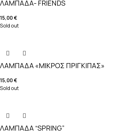
ΛΑΜΠΑΔΑ- FRIENDS
15,00
€
Sold out
ΛΑΜΠΑΔΑ «ΜΙΚΡΟΣ ΠΡΙΓΚΙΠΑΣ»
15,00
€
Sold out
ΛΑΜΠΑΔΑ “SPRING”