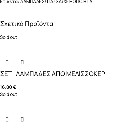
Ετικέτα:
ΛΑΜΠΑΔΕΣ/ ΠΑΣΧΑ/ΧΕΙΡΟΠΟΙΗΤΑ
Σχετικά Προϊόντα
Sold out
ΣΕΤ- ΛΑΜΠΑΔΕΣ ΑΠΟ ΜΕΛΙΣΣΟΚΕΡΙ
16,00
€
Sold out