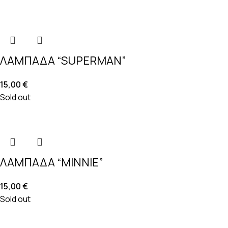
ΛΑΜΠΑΔΑ “SUPERMAN”
15,00
€
Sold out
ΛΑΜΠΑΔΑ “MINNIE”
15,00
€
Sold out