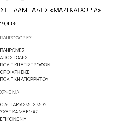
ΣΕΤ ΛΑΜΠΑΔΕΣ «ΜΑΖΙ ΚΑΙ ΧΩΡΙΑ»
19,90
€
ΠΛΗΡΟΦΟΡΙΕΣ
ΠΛΗΡΩΜΕΣ
ΑΠΟΣΤΟΛΕΣ
ΠΟΛΙΤΙΚΗ ΕΠΙΣΤΡΟΦΩΝ
ΟΡΟΙ ΧΡΗΣΗΣ
ΠΟΛΙΤΙΚΗ ΑΠΟΡΡΗΤΟΥ
ΧΡΗΣΙΜΑ
Ο ΛΟΓΑΡΙΑΣΜΟΣ ΜΟΥ
ΣΧΕΤΙΚΑ ΜΕ ΕΜΑΣ
ΕΠΙΚΟΙΝΩΝΙΑ