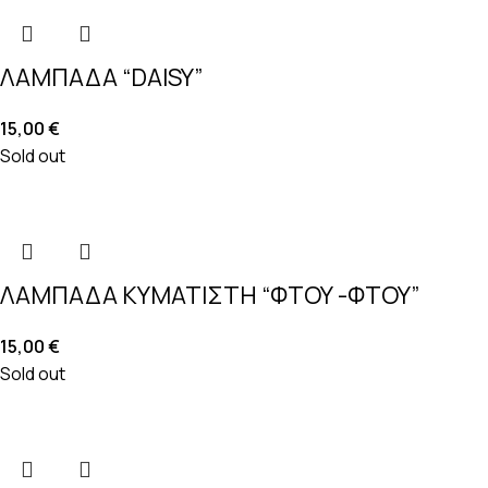
ΛΑΜΠΑΔΑ “DAISY”
15,00
€
Sold out
ΛΑΜΠΑΔΑ ΚΥΜΑΤΙΣΤΗ “ΦΤΟΥ -ΦΤΟΥ”
15,00
€
Sold out