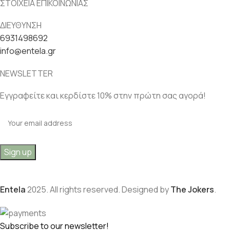
ΣΤΟΙΧΕΙΑ ΕΠΙΚΟΙΝΩΝΙΑΣ
ΔΙΕΥΘΥΝΣΗ
6931498692
info@entela.gr
NEWSLETTER
Εγγραφείτε και κερδίστε 10% στην πρώτη σας αγορά!
Entela
2025. All rights reserved. Designed by
The Jokers
.
Subscribe to our newsletter!