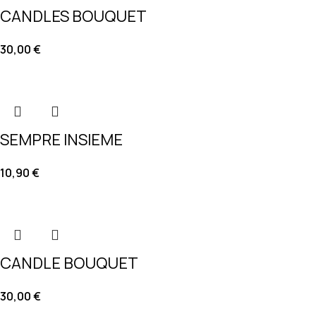
CANDLES BOUQUET
30,00
€
SEMPRE INSIEME
10,90
€
CANDLE BOUQUET
30,00
€