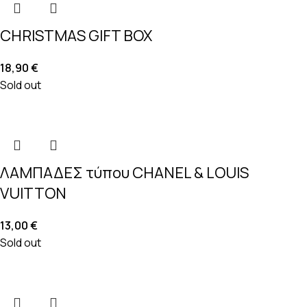
CHRISTMAS GIFT BOX
18,90
€
Sold out
ΛΑΜΠΑΔΕΣ τύπου CHANEL & LOUIS
VUITTON
13,00
€
Sold out