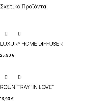
Σχετικά Προϊόντα
LUXURY HOME DIFFUSER
25,90
€
ROUN TRAY “IN LOVE”
13,90
€