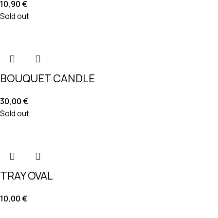
10,90
€
Sold out
BOUQUET CANDLE
30,00
€
Sold out
TRAY OVAL
10,00
€