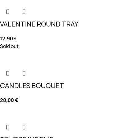
VALENTINE ROUND TRAY
12,90
€
Sold out
CANDLES BOUQUET
28,00
€