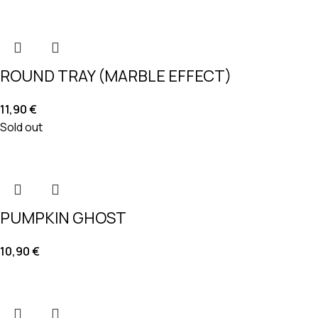
ROUND TRAY (MARBLE EFFECT)
11,90
€
Sold out
PUMPKIN GHOST
10,90
€