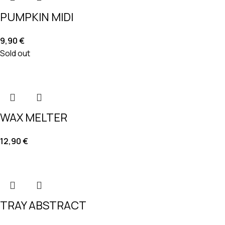
PUMPKIN MIDI
9,90
€
Sold out
WAX MELTER
12,90
€
TRAY ABSTRACT